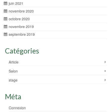
juin 2021
novembre 2020
octobre 2020
novembre 2019
septembre 2019
Catégories
Article
Salon
stage
Méta
Connexion