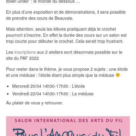
down under’ : le monde du dessous …
En plus d’une exposition et de démonstrations, il sera possible
de prendre des cours de Beauvais.
Mais attention, seuls les élèves pratiquant déjà le crochet
pourront s’inscrire. En effet la durée des cours sur un salon est
trop courte pour débuter le crochet. Cela serait trop frustrant.
Les
inscriptions
aux 2 ateliers sont désormais possible sur le
site du PAF 2022
Pour rester dans le thème, je vous propose 2 sujets : une étoile
et une méduse : l’étoile étant plus simple que la méduse
Mercredi 20/04 14h30-17h30 : L’étoile
Vendredi 22/04 14h30-17h30 : La méduse
Au plaisir de vous y retrouver.