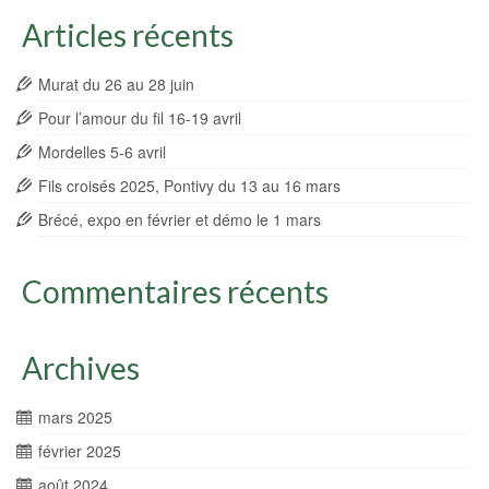
Articles récents
Murat du 26 au 28 juin
Pour l’amour du fil 16-19 avril
Mordelles 5-6 avril
Fils croisés 2025, Pontivy du 13 au 16 mars
Brécé, expo en février et démo le 1 mars
Commentaires récents
Archives
mars 2025
février 2025
août 2024