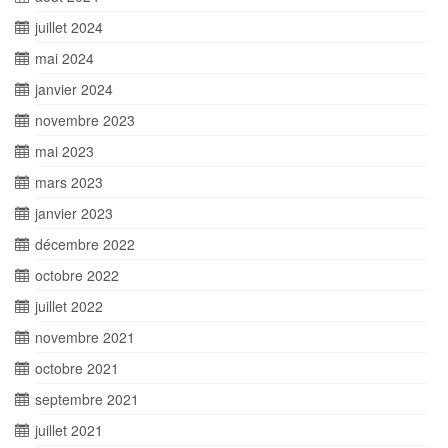
juillet 2024
mai 2024
janvier 2024
novembre 2023
mai 2023
mars 2023
janvier 2023
décembre 2022
octobre 2022
juillet 2022
novembre 2021
octobre 2021
septembre 2021
juillet 2021