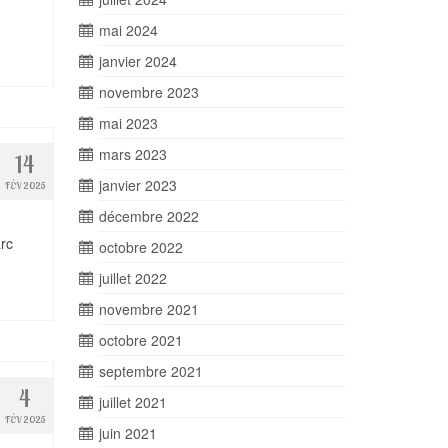
mai 2024
janvier 2024
novembre 2023
mai 2023
mars 2023
14
janvier 2023
FÉV 2025
décembre 2022
arc
octobre 2022
juillet 2022
novembre 2021
octobre 2021
septembre 2021
4
juillet 2021
FÉV 2025
juin 2021