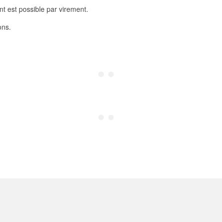
nt est possible par virement.
ons.