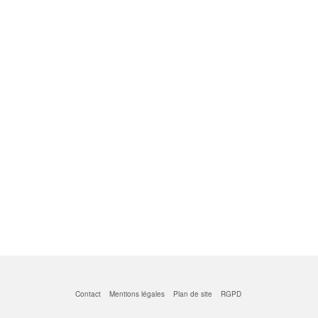
Contact
Mentions légales
Plan de site
RGPD