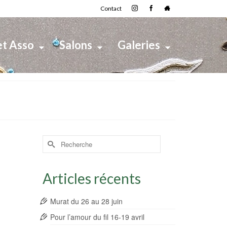
Contact
et Asso
Salons
Galeries
Rechercher :
Articles récents
Murat du 26 au 28 juin
Pour l’amour du fil 16-19 avril