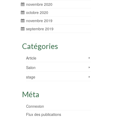
novembre 2020
octobre 2020
novembre 2019
septembre 2019
Catégories
Article
Salon
stage
Méta
Connexion
Flux des publications