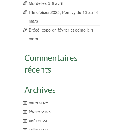
Mordelles 5-6 avril
Fils croisés 2025, Pontivy du 13 au 16
mars
Brécé, expo en février et démo le 1
mars
Commentaires
récents
Archives
mars 2025
février 2025
août 2024
juillet 2024