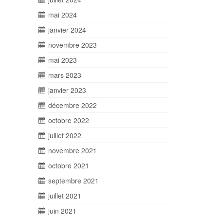
mai 2024
janvier 2024
novembre 2023
mai 2023
mars 2023
janvier 2023
décembre 2022
octobre 2022
juillet 2022
novembre 2021
octobre 2021
septembre 2021
juillet 2021
juin 2021