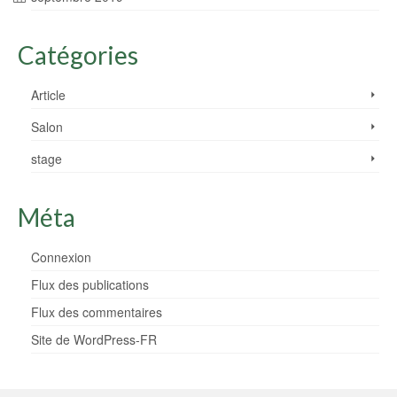
Catégories
Article
Salon
stage
Méta
Connexion
Flux des publications
Flux des commentaires
Site de WordPress-FR