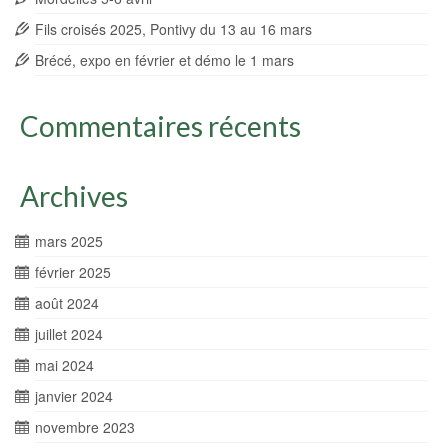
Fils croisés 2025, Pontivy du 13 au 16 mars
Brécé, expo en février et démo le 1 mars
Commentaires récents
Archives
mars 2025
février 2025
août 2024
juillet 2024
mai 2024
janvier 2024
novembre 2023