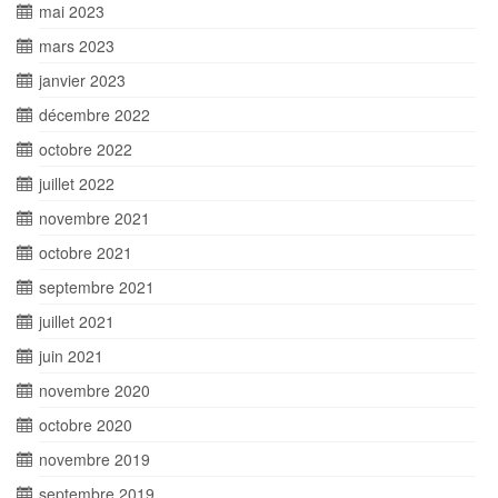
mai 2023
mars 2023
janvier 2023
décembre 2022
octobre 2022
juillet 2022
novembre 2021
octobre 2021
septembre 2021
juillet 2021
juin 2021
novembre 2020
octobre 2020
novembre 2019
septembre 2019