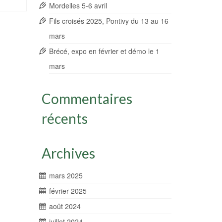
Mordelles 5-6 avril
Fils croisés 2025, Pontivy du 13 au 16
mars
Brécé, expo en février et démo le 1
mars
Commentaires
récents
Archives
mars 2025
février 2025
août 2024
juillet 2024