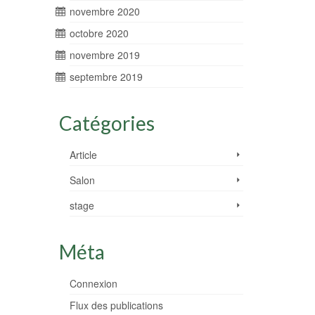
novembre 2020
octobre 2020
novembre 2019
septembre 2019
Catégories
Article
Salon
stage
Méta
Connexion
Flux des publications