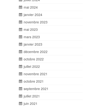
mai 2024
janvier 2024
novembre 2023
mai 2023
mars 2023
janvier 2023
décembre 2022
octobre 2022
juillet 2022
novembre 2021
octobre 2021
septembre 2021
juillet 2021
juin 2021