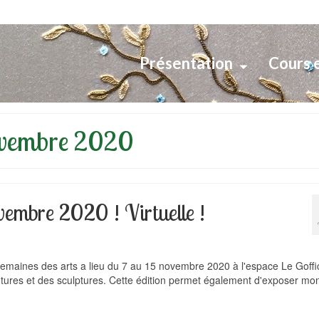
Présentation
Cours 
novembre 2020
embre 2020 ! Virtuelle !
aines des arts a lieu du 7 au 15 novembre 2020 à l'espace Le Goffi
ntures et des sculptures. Cette édition permet également d'exposer mo