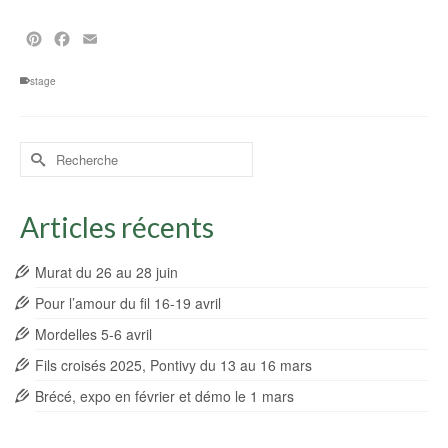
Pinterest
Facebook
Email
stage
Rechercher :
Articles récents
Murat du 26 au 28 juin
Pour l’amour du fil 16-19 avril
Mordelles 5-6 avril
Fils croisés 2025, Pontivy du 13 au 16 mars
Brécé, expo en février et démo le 1 mars