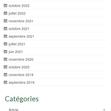
octobre 2022
juillet 2022
novembre 2021
octobre 2021
septembre 2021
juillet 2021
juin 2021
novembre 2020
octobre 2020
novembre 2019
septembre 2019
Catégories
Article