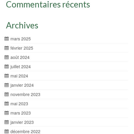
Commentaires récents
Archives
mars 2025
février 2025
août 2024
juillet 2024
mai 2024
janvier 2024
novembre 2023
mai 2023
mars 2023
janvier 2023
décembre 2022