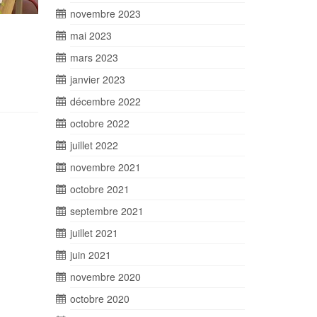
novembre 2023
mai 2023
mars 2023
janvier 2023
décembre 2022
octobre 2022
juillet 2022
novembre 2021
octobre 2021
septembre 2021
juillet 2021
juin 2021
novembre 2020
octobre 2020