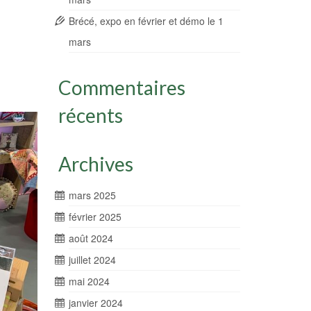
Brécé, expo en février et démo le 1
mars
Commentaires
récents
Archives
mars 2025
février 2025
août 2024
juillet 2024
mai 2024
janvier 2024