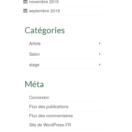
novembre 2019
septembre 2019
Catégories
Article
Salon
stage
Méta
Connexion
Flux des publications
Flux des commentaires
Site de WordPress-FR