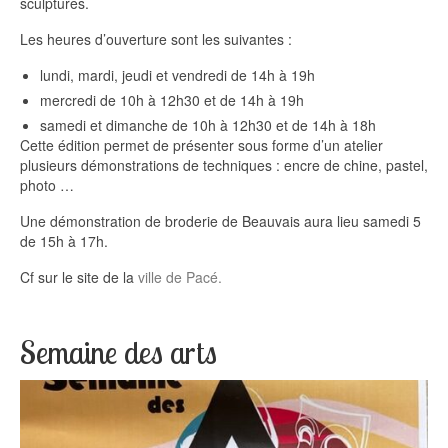
sculptures.
Les heures d’ouverture sont les suivantes :
lundi, mardi, jeudi et vendredi de 14h à 19h
mercredi de 10h à 12h30 et de 14h à 19h
samedi et dimanche de 10h à 12h30 et de 14h à 18h
Cette édition permet de présenter sous forme d’un atelier
plusieurs démonstrations de techniques : encre de chine, pastel,
photo …
Une démonstration de broderie de Beauvais aura lieu samedi 5
de 15h à 17h.
Cf sur le site de la
ville de Pacé.
Semaine des arts