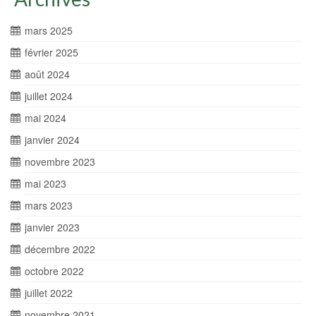
mars 2025
février 2025
août 2024
juillet 2024
mai 2024
janvier 2024
novembre 2023
mai 2023
mars 2023
janvier 2023
décembre 2022
octobre 2022
juillet 2022
novembre 2021