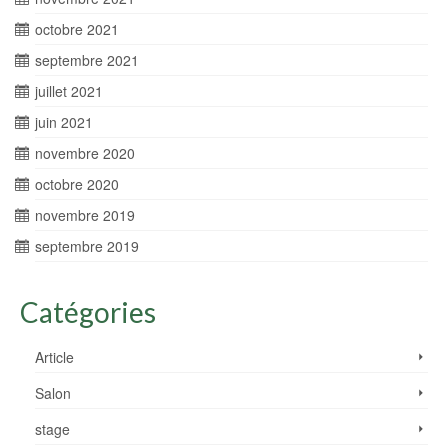
octobre 2021
septembre 2021
juillet 2021
juin 2021
novembre 2020
octobre 2020
novembre 2019
septembre 2019
Catégories
Article
Salon
stage