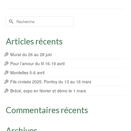
Rechercher :
Articles récents
Murat du 26 au 28 juin
Pour l’amour du fil 16-19 avril
Mordelles 5-6 avril
Fils croisés 2025, Pontivy du 13 au 16 mars
Brécé, expo en février et démo le 1 mars
Commentaires récents
Archives