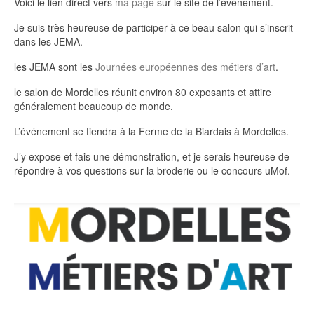
Voici le lien direct vers
ma page
sur le site de l’évènement.
Je suis très heureuse de participer à ce beau salon qui s’inscrit
dans les JEMA.
les JEMA sont les
Journées européennes des métiers d’art
.
le salon de Mordelles réunit environ 80 exposants et attire
généralement beaucoup de monde.
L’événement se tiendra à la Ferme de la Biardais à Mordelles.
J’y expose et fais une démonstration, et je serais heureuse de
répondre à vos questions sur la broderie ou le concours uMof.