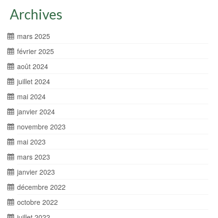
Archives
mars 2025
février 2025
août 2024
juillet 2024
mai 2024
janvier 2024
novembre 2023
mai 2023
mars 2023
janvier 2023
décembre 2022
octobre 2022
juillet 2022