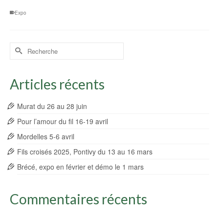
Expo
Rechercher :
Articles récents
Murat du 26 au 28 juin
Pour l’amour du fil 16-19 avril
Mordelles 5-6 avril
Fils croisés 2025, Pontivy du 13 au 16 mars
Brécé, expo en février et démo le 1 mars
Commentaires récents