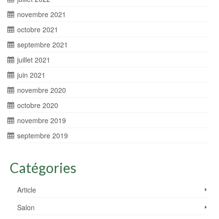
novembre 2021
octobre 2021
septembre 2021
juillet 2021
juin 2021
novembre 2020
octobre 2020
novembre 2019
septembre 2019
Catégories
Article
Salon