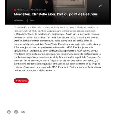
Pinterest
Facebook
Email