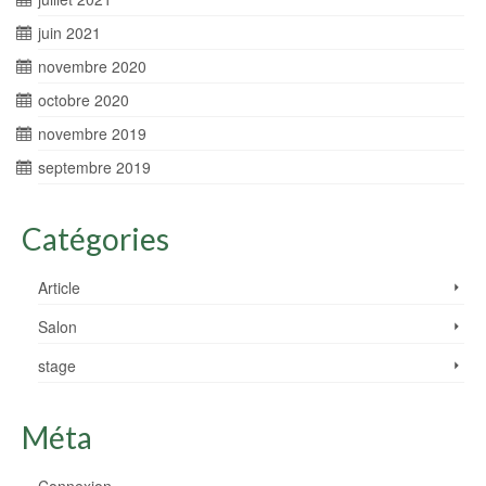
juin 2021
novembre 2020
octobre 2020
novembre 2019
septembre 2019
Catégories
Article
Salon
stage
Méta