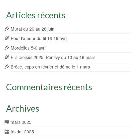
Articles récents
Murat du 26 au 28 juin
Pour l’amour du fil 16-19 avril
Mordelles 5-6 avril
Fils croisés 2025, Pontivy du 13 au 16 mars
Brécé, expo en février et démo le 1 mars
Commentaires récents
Archives
mars 2025
février 2025