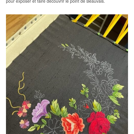
pour exposer et faire découvrir le point de Beauvais.