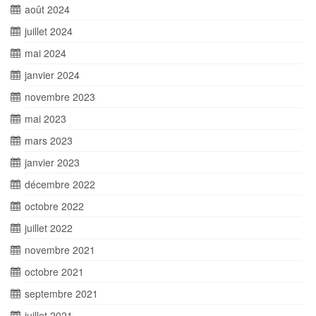
août 2024
juillet 2024
mai 2024
janvier 2024
novembre 2023
mai 2023
mars 2023
janvier 2023
décembre 2022
octobre 2022
juillet 2022
novembre 2021
octobre 2021
septembre 2021
juillet 2021