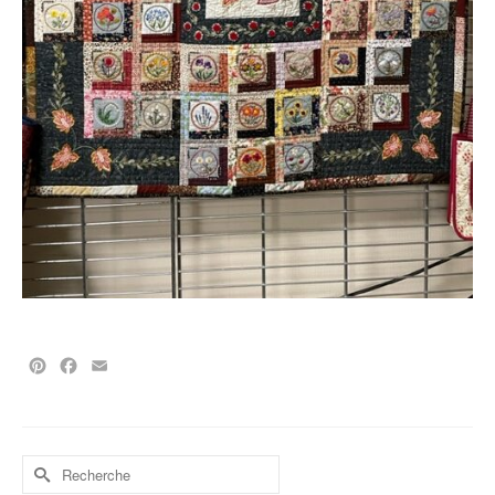
Pinterest
Facebook
Email
Rechercher :