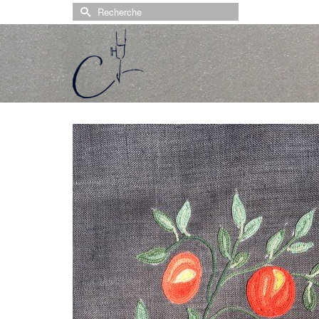
Rechercher :