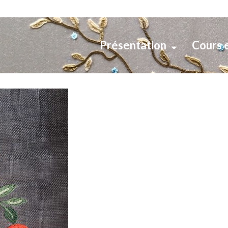
Présentation
Cours 