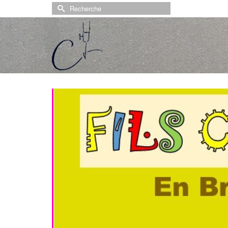
Rechercher :