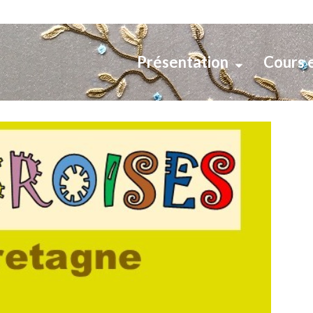
Présentation
Cours 