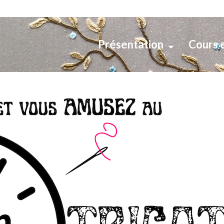
Présentation
Cours 