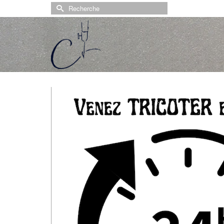
Rechercher :